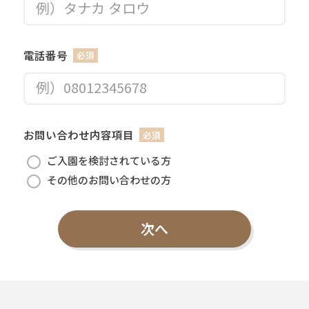
電話番号
お問い合わせ内容項目
ご入園を検討されている方
その他のお問い合わせの方