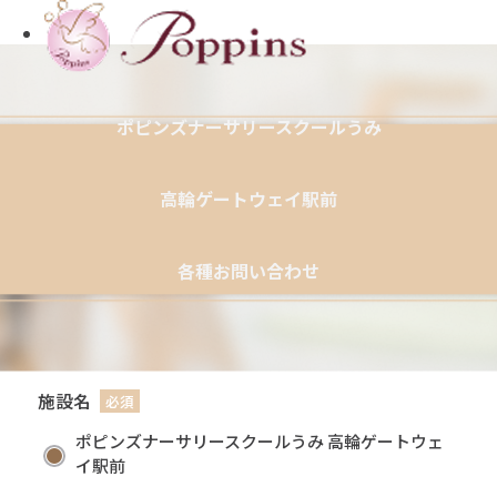
ポピンズナーサリースクールうみ
高輪ゲートウェイ駅前
各種お問い合わせ
施設名
ポピンズナーサリースクールうみ 高輪ゲートウェ
イ駅前