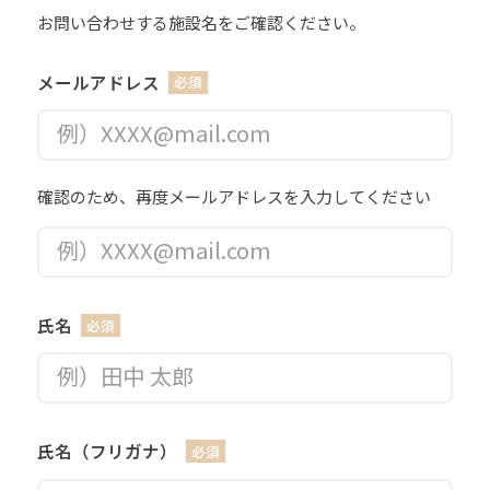
メールアドレス
氏名
氏名（フリガナ）